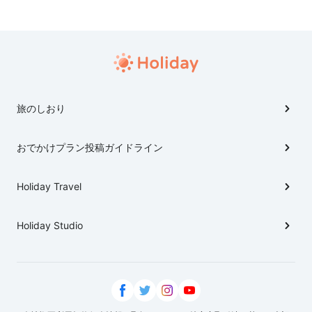
旅のしおり
おでかけプラン投稿ガイドライン
Holiday Travel
Holiday Studio