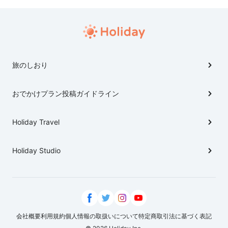
旅のしおり
おでかけプラン投稿ガイドライン
Holiday Travel
Holiday Studio
会社概要
利用規約
個人情報の取扱いについて
特定商取引法に基づく表記