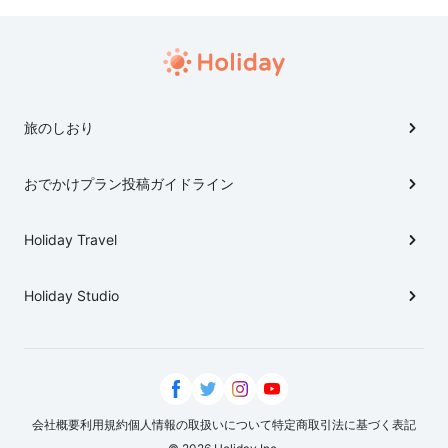
旅のしおり
おでかけプラン投稿ガイドライン
Holiday Travel
Holiday Studio
会社概要
利用規約
個人情報の取扱いについて
特定商取引法に基づく表記