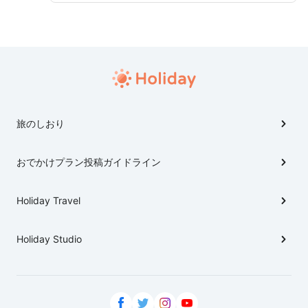
旅のしおり
おでかけプラン投稿ガイドライン
Holiday Travel
Holiday Studio