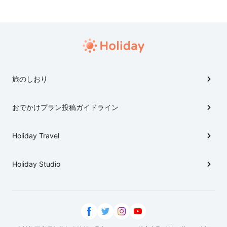
旅のしおり
おでかけプラン投稿ガイドライン
Holiday Travel
Holiday Studio