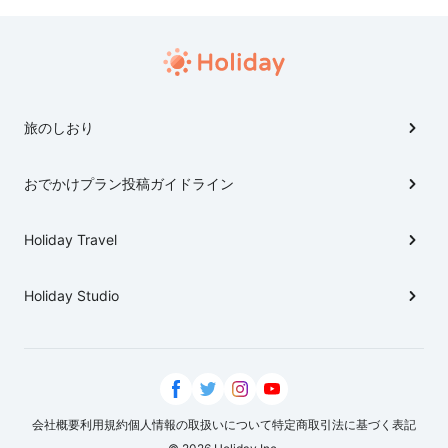
旅のしおり
おでかけプラン投稿ガイドライン
Holiday Travel
Holiday Studio
会社概要
利用規約
個人情報の取扱いについて
特定商取引法に基づく表記