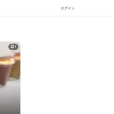
ログイン
7