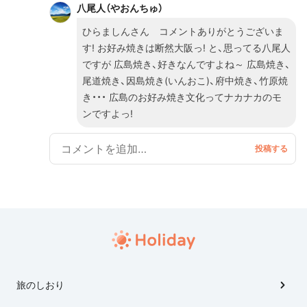
八尾人（やおんちゅ）
ひらましんさん コメントありがとうございま
す! お好み焼きは断然大阪っ! と、思ってる八尾人
ですが 広島焼き、好きなんですよね～ 広島焼き、
尾道焼き、因島焼き(いんおこ)、府中焼き、竹原焼
き・・・ 広島のお好み焼き文化ってナカナカのモ
ンですよっ!
旅のしおり