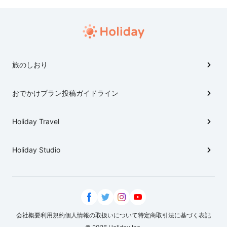
旅のしおり
おでかけプラン投稿ガイドライン
Holiday Travel
Holiday Studio
会社概要
利用規約
個人情報の取扱いについて
特定商取引法に基づく表記