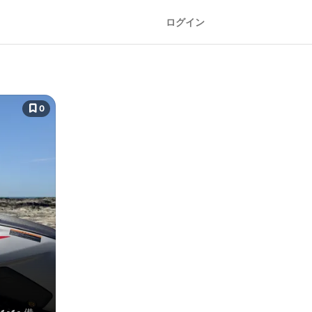
ログイン
0