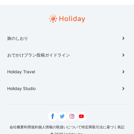
旅のしおり
おでかけプラン投稿ガイドライン
Holiday Travel
Holiday Studio
会社概要
利用規約
個人情報の取扱いについて
特定商取引法に基づく表記