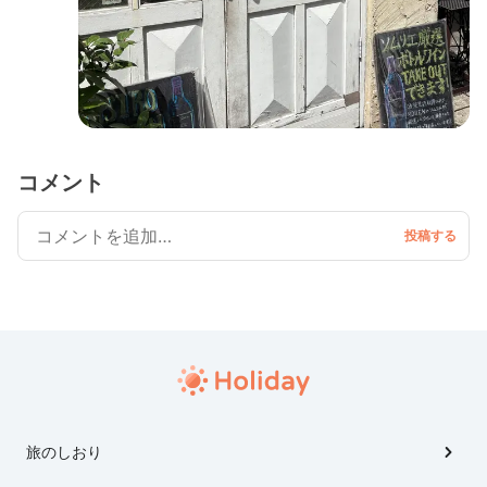
コメント
旅のしおり