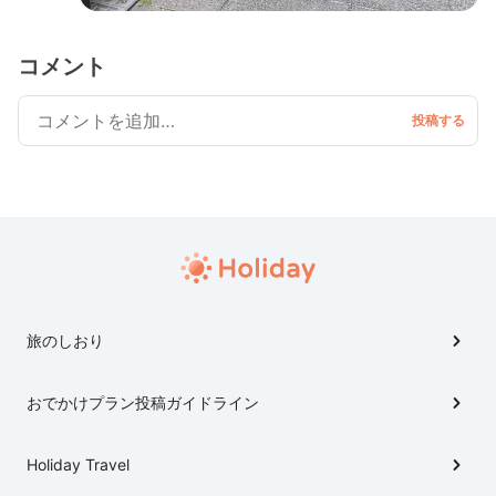
コメント
旅のしおり
おでかけプラン投稿ガイドライン
Holiday Travel