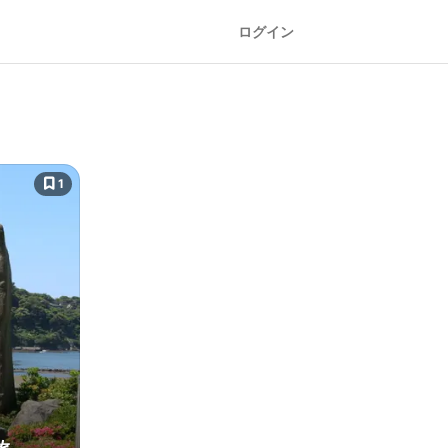
ログイン
1