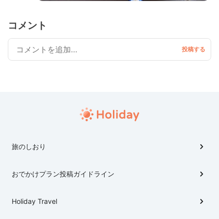
コメント
旅のしおり
おでかけプラン投稿ガイドライン
Holiday Travel