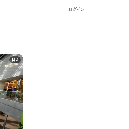
ログイン
3