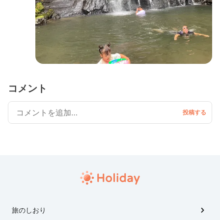
コメント
旅のしおり