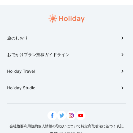
旅のしおり
おでかけプラン投稿ガイドライン
Holiday Travel
Holiday Studio
会社概要
利用規約
個人情報の取扱いについて
特定商取引法に基づく表記