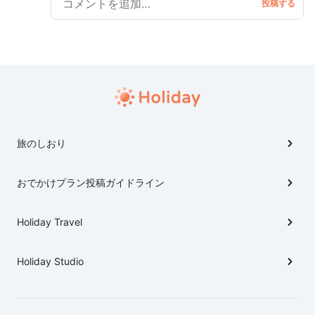
ながらゆっくりしよう☺️（行程表あり）
旅のしおり
おでかけプラン投稿ガイドライン
Holiday Travel
Holiday Studio