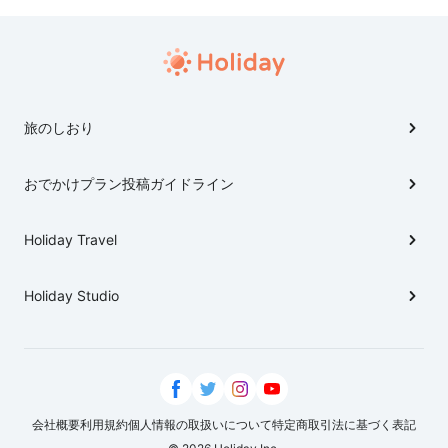
旅のしおり
おでかけプラン投稿ガイドライン
Holiday Travel
Holiday Studio
会社概要
利用規約
個人情報の取扱いについて
特定商取引法に基づく表記