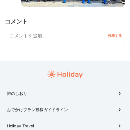
コメント
旅のしおり
おでかけプラン投稿ガイドライン
Holiday Travel