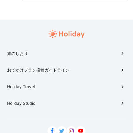
旅のしおり
おでかけプラン投稿ガイドライン
Holiday Travel
Holiday Studio