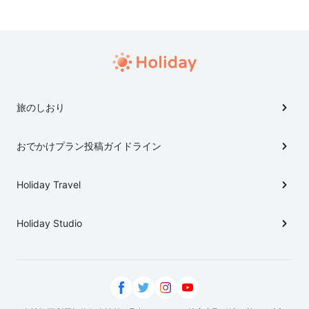
旅のしおり
おでかけプラン投稿ガイドライン
Holiday Travel
Holiday Studio