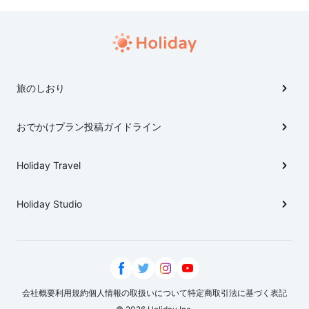
旅のしおり
おでかけプラン投稿ガイドライン
Holiday Travel
Holiday Studio
会社概要
利用規約
個人情報の取扱いについて
特定商取引法に基づく表記