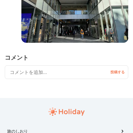
コメント
旅のしおり