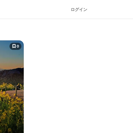
ログイン
0