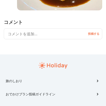
コメント
旅のしおり
おでかけプラン投稿ガイドライン