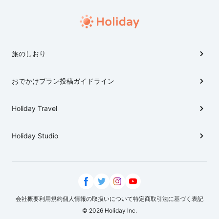
旅のしおり
おでかけプラン投稿ガイドライン
Holiday Travel
Holiday Studio
会社概要
利用規約
個人情報の取扱いについて
特定商取引法に基づく表記
© 2026 Holiday Inc.