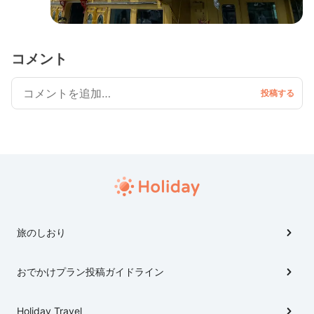
コメント
旅のしおり
おでかけプラン投稿ガイドライン
Holiday Travel