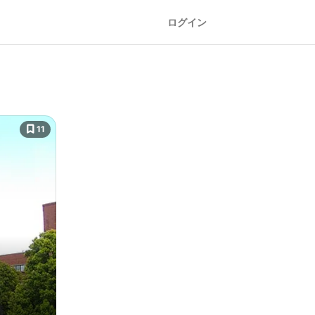
ログイン
11