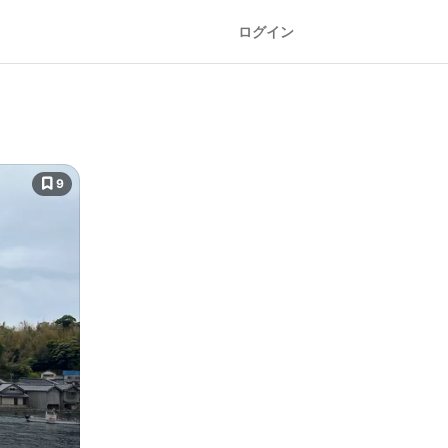
ログイン
9