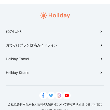
旅のしおり
おでかけプラン投稿ガイドライン
Holiday Travel
Holiday Studio
会社概要
利用規約
個人情報の取扱いについて
特定商取引法に基づく表記