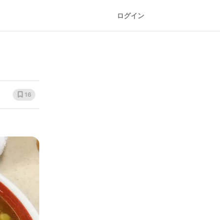
ログイン
16