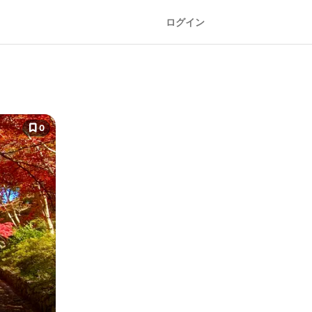
ログイン
0