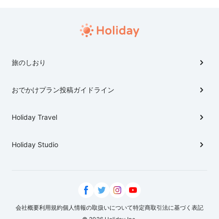
旅のしおり
おでかけプラン投稿ガイドライン
Holiday Travel
Holiday Studio
会社概要
利用規約
個人情報の取扱いについて
特定商取引法に基づく表記