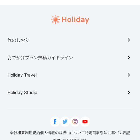
旅のしおり
おでかけプラン投稿ガイドライン
Holiday Travel
Holiday Studio
会社概要
利用規約
個人情報の取扱いについて
特定商取引法に基づく表記