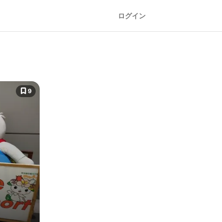
ログイン
9