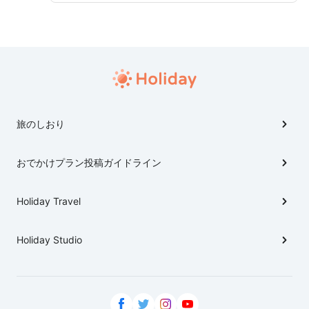
旅のしおり
おでかけプラン投稿ガイドライン
Holiday Travel
Holiday Studio