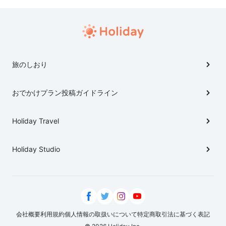
旅のしおり
おでかけプラン投稿ガイドライン
Holiday Travel
Holiday Studio
会社概要
利用規約
個人情報の取扱いについて
特定商取引法に基づく表記