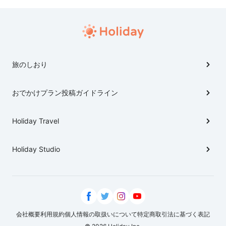
旅のしおり
おでかけプラン投稿ガイドライン
Holiday Travel
Holiday Studio
会社概要
利用規約
個人情報の取扱いについて
特定商取引法に基づく表記