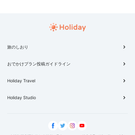
旅のしおり
おでかけプラン投稿ガイドライン
Holiday Travel
Holiday Studio