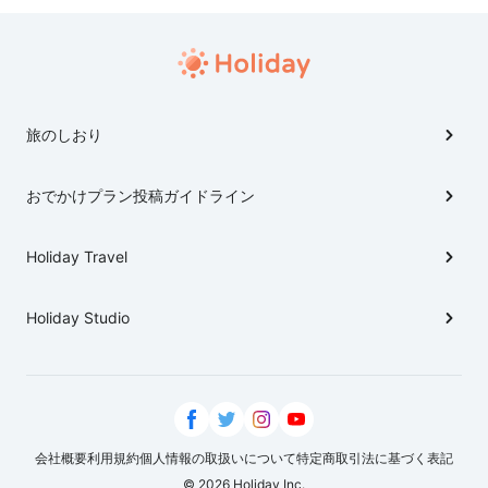
旅のしおり
おでかけプラン投稿ガイドライン
Holiday Travel
Holiday Studio
会社概要
利用規約
個人情報の取扱いについて
特定商取引法に基づく表記
© 2026 Holiday Inc.