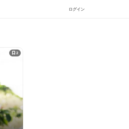
ログイン
2