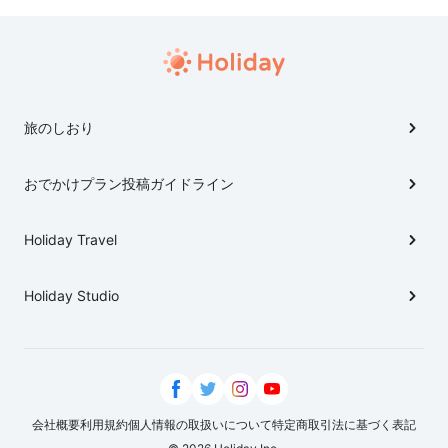
旅のしおり
おでかけプラン投稿ガイドライン
Holiday Travel
Holiday Studio
会社概要
利用規約
個人情報の取扱いについて
特定商取引法に基づく表記