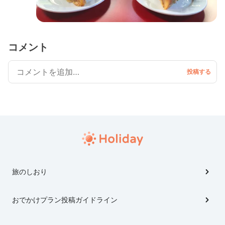
コメント
旅のしおり
おでかけプラン投稿ガイドライン