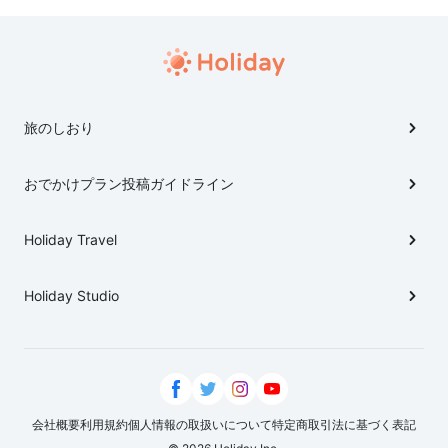
旅のしおり
おでかけプラン投稿ガイドライン
Holiday Travel
Holiday Studio
会社概要
利用規約
個人情報の取扱いについて
特定商取引法に基づく表記