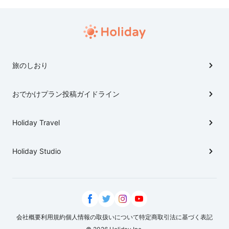
旅のしおり
おでかけプラン投稿ガイドライン
Holiday Travel
Holiday Studio
会社概要
利用規約
個人情報の取扱いについて
特定商取引法に基づく表記