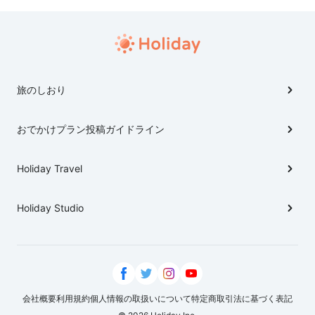
旅のしおり
おでかけプラン投稿ガイドライン
Holiday Travel
Holiday Studio
会社概要
利用規約
個人情報の取扱いについて
特定商取引法に基づく表記