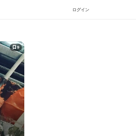
ログイン
9