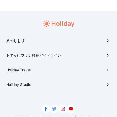
とってもおいしいです＼(^o^)／
旅のしおり
おでかけプラン投稿ガイドライン
Holiday Travel
Holiday Studio